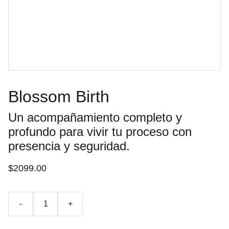
Blossom Birth
Un acompañamiento completo y
profundo para vivir tu proceso con
presencia y seguridad.
$2099.00
-
+