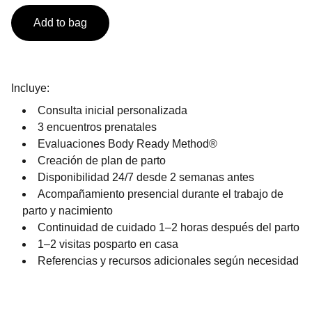
Add to bag
Incluye:
Consulta inicial personalizada
3 encuentros prenatales
Evaluaciones Body Ready Method®
Creación de plan de parto
Disponibilidad 24/7 desde 2 semanas antes
Acompañamiento presencial durante el trabajo de
parto y nacimiento
Continuidad de cuidado 1–2 horas después del parto
1–2 visitas posparto en casa
Referencias y recursos adicionales según necesidad